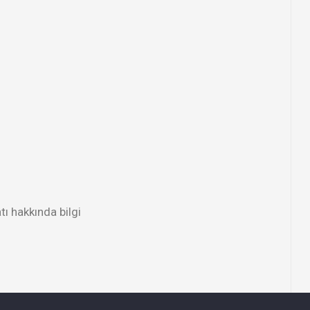
tı hakkında bilgi