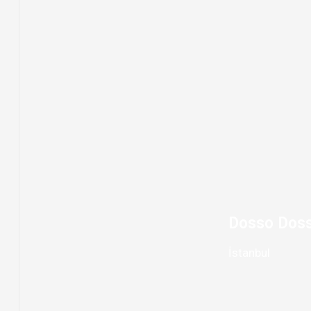
Dosso Doss
İstanbul