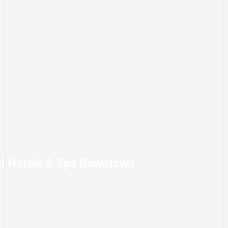
i Hotels & Spa Downtown