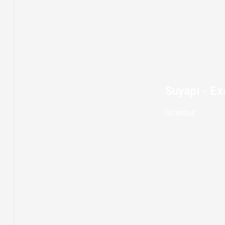
Suyapı - Ex
İstanbul