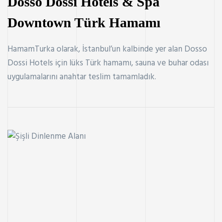
Dosso Dossi Hotels & Spa
Downtown Türk Hamamı
HamamTurka olarak, İstanbul’un kalbinde yer alan Dosso
Dossi Hotels için lüks Türk hamamı, sauna ve buhar odası
uygulamalarını anahtar teslim tamamladık.