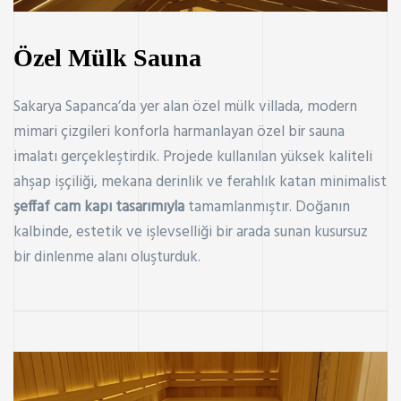
Özel Mülk Sauna
Sakarya Sapanca’da yer alan özel mülk villada, modern
mimari çizgileri konforla harmanlayan özel bir sauna
imalatı gerçekleştirdik. Projede kullanılan yüksek kaliteli
ahşap işçiliği, mekana derinlik ve ferahlık katan minimalist
şeffaf cam kapı tasarımıyla
tamamlanmıştır. Doğanın
kalbinde, estetik ve işlevselliği bir arada sunan kusursuz
bir dinlenme alanı oluşturduk.