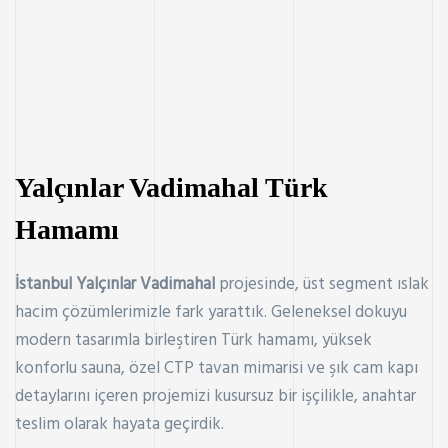
Yalçınlar Vadimahal Türk
Hamamı
İstanbul Yalçınlar Vadimahal
projesinde, üst segment ıslak
hacim çözümlerimizle fark yarattık. Geleneksel dokuyu
modern tasarımla birleştiren Türk hamamı, yüksek
konforlu sauna, özel CTP tavan mimarisi ve şık cam kapı
detaylarını içeren projemizi kusursuz bir işçilikle, anahtar
teslim olarak hayata geçirdik.