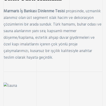
Marmaris İş Bankası Dinlenme Tesisi
projesinde, uzmanlık
alanımız olan üst segment ıslak hacim ve dekorasyon
çözümlerini bir arada sunduk. Türk hamamı, buhar odası ve
sauna alanlarının yanı sıra; kapsamlı mermer
döşeme/kaplama, estetik ahşap duvar giydirmeleri ve
özel kapı imalatlarını içeren çok yönlü proje
çalışmalarımızı, kusursuz bir işçilik kalitesiyle anahtar
teslim olarak hayata geçirdik.