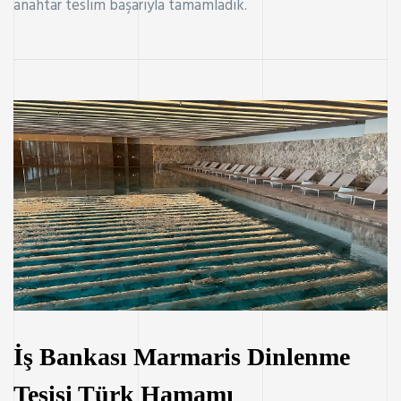
anahtar teslim başarıyla tamamladık.
İş Bankası Marmaris Dinlenme
Tesisi Türk Hamamı