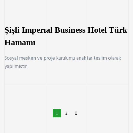
Şişli Imperıal Business Hotel Türk
Hamamı
Sosyal mesken ve proje kurulumu anahtar teslim olarak
yapılmıştır.
1
2