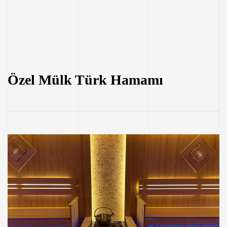
Özel Mülk Türk Hamamı​