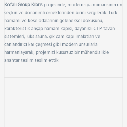
Kofalı Group Kıbrıs
projesinde, modern spa mimarisinin en
seçkin ve donanımlı örneklerinden birini sergiledik. Türk
hamamı ve kese odalarının geleneksel dokusunu,
karakteristik ahşap hamam kapısı, dayanıklı CTP tavan
sistemleri, lüks sauna, şık cam kapı imalatları ve
canlandırıcı kar çeşmesi gibi modern unsurlarla
harmanlayarak, projemizi kusursuz bir mühendislikle
anahtar teslim teslim ettik.