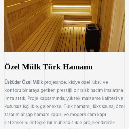
Özel Mülk Türk Hamamı
Üsküdar Özel Mülk
projesinde, kişiye özel lüksü ve
konforu bir araya getiren prestijli bir ıslak hacim imalatına
imza attık. Proje kapsamında; yüksek malzeme kalitesi ve
kusursuz işçilikle; geleneksel Türk hamamı, lüks sauna, özel
tasarım ahşap hamam kapısı ve modern cam kapı
sistemlerini entegre bir mühendislikle projelendirerek