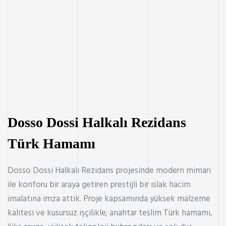
Dosso Dossi Halkalı Rezidans​
Türk Hamamı
Dosso Dossi Halkalı Rezidans projesinde modern mimari
ile konforu bir araya getiren prestijli bir ıslak hacim
imalatına imza attık. Proje kapsamında yüksek malzeme
kalitesi ve kusursuz işçilikle; anahtar teslim Türk hamamı,