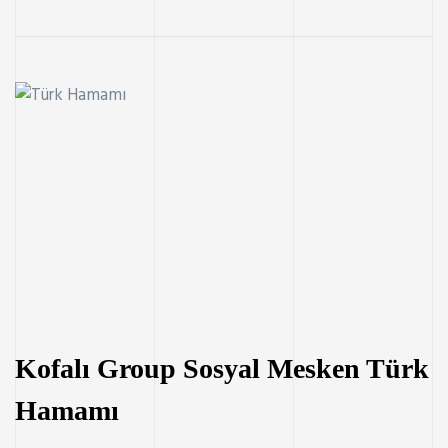
Kofalı Group Sosyal Mesken Türk
Hamamı