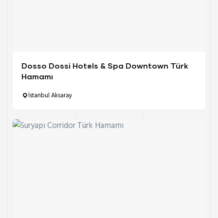
Dosso Dossi Hotels & Spa Downtown Türk
Hamamı
İstanbul Aksaray