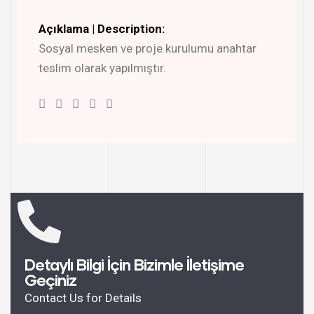
Açıklama | Description:
Sosyal mesken ve proje kurulumu anahtar
teslim olarak yapılmıştır.
Detaylı Bilgi İçin Bizimle İletişime
Geçiniz
Contact Us for Details