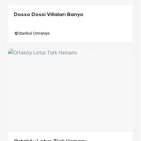
Dosso Dossi Villaları Banyo
İstanbul Ümraniye
Ortaköy Lotus Türk Hamamı