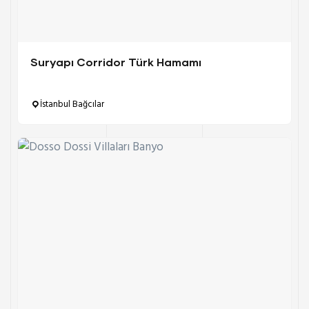
Suryapı Corridor Türk Hamamı
İstanbul Bağcılar