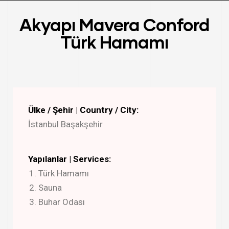
Akyapı Mavera Conford
Türk Hamamı
Ülke / Şehir | Country / City:
İstanbul Başakşehir
Yapılanlar | Services:
Türk Hamamı
Sauna
Buhar Odası