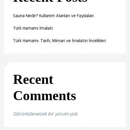
Sauna Nedir? Kullanım Alanları ve Faydaları
Türk Hamamı İmalatı
Türk Hamamı: Tarih, Mimari ve İmalatın İncelikleri
Recent
Comments
Görüntülenecek bir yorum yok.