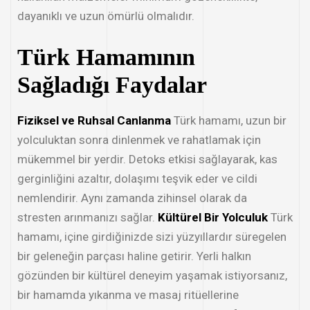
dayanıklı ve uzun ömürlü olmalıdır.
Türk Hamamının
Sağladığı Faydalar
Fiziksel ve Ruhsal Canlanma
Türk hamamı, uzun bir
yolculuktan sonra dinlenmek ve rahatlamak için
mükemmel bir yerdir. Detoks etkisi sağlayarak, kas
gerginliğini azaltır, dolaşımı teşvik eder ve cildi
nemlendirir. Aynı zamanda zihinsel olarak da
stresten arınmanızı sağlar.
Kültürel Bir Yolculuk
Türk
hamamı, içine girdiğinizde sizi yüzyıllardır süregelen
bir geleneğin parçası haline getirir. Yerli halkın
gözünden bir kültürel deneyim yaşamak istiyorsanız,
bir hamamda yıkanma ve masaj ritüellerine