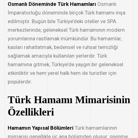
Osmanlı Döneminde Türk Hamamları
Osmanlı
İmparatorluğu döneminde birçok Türk hamamı inşa
edilmiştir. Bugün bile Türkiye’deki oteller ve SPA
merkezlerinde, geleneksel Türk hamamının modern
yorumlarına rastlamak mümkündür. Bu hamamlar,
kasları rahatlatmak, bedensel ve ruhsal temizliği
sağlamak amacıyla kullanılan yerlerdir. Türk
hamamına gitmek, Türkiye’de yaygın bir geleneksel
etkinliktir ve hem yerel halk hem de turistler için
popülerdir.
Türk Hamamı Mimarisinin
Özellikleri
Hamamın Yapısal Bölümleri
Türk hamamlarının
mimarisi genellikle üç ana bölümden oluşur: giyinme,