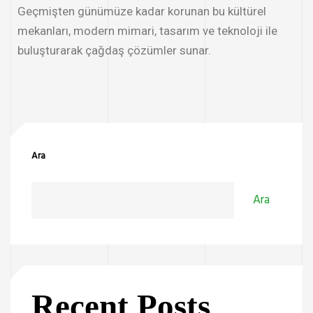
Geçmişten günümüze kadar korunan bu kültürel
mekanları, modern mimari, tasarım ve teknoloji ile
buluşturarak çağdaş çözümler sunar.
Ara
Ara
Recent Posts