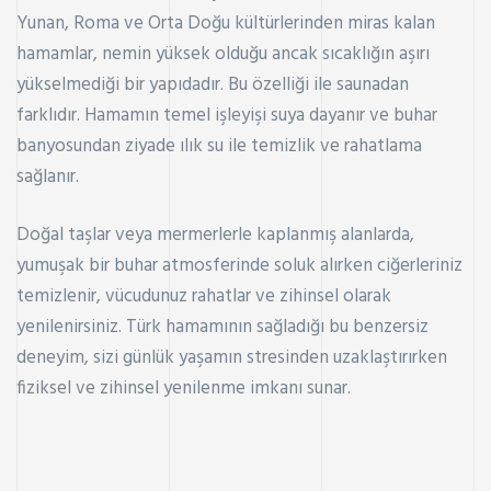
Yunan, Roma ve Orta Doğu kültürlerinden miras kalan
hamamlar, nemin yüksek olduğu ancak sıcaklığın aşırı
yükselmediği bir yapıdadır. Bu özelliği ile saunadan
farklıdır. Hamamın temel işleyişi suya dayanır ve buhar
banyosundan ziyade ılık su ile temizlik ve rahatlama
sağlanır.
Doğal taşlar veya mermerlerle kaplanmış alanlarda,
yumuşak bir buhar atmosferinde soluk alırken ciğerleriniz
temizlenir, vücudunuz rahatlar ve zihinsel olarak
yenilenirsiniz. Türk hamamının sağladığı bu benzersiz
deneyim, sizi günlük yaşamın stresinden uzaklaştırırken
fiziksel ve zihinsel yenilenme imkanı sunar.