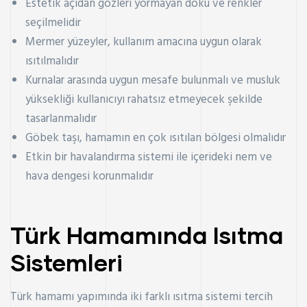
Estetik açıdan gözleri yormayan doku ve renkler
seçilmelidir
Mermer yüzeyler, kullanım amacına uygun olarak
ısıtılmalıdır
Kurnalar arasında uygun mesafe bulunmalı ve musluk
yüksekliği kullanıcıyı rahatsız etmeyecek şekilde
tasarlanmalıdır
Göbek taşı, hamamın en çok ısıtılan bölgesi olmalıdır
Etkin bir havalandırma sistemi ile içerideki nem ve
hava dengesi korunmalıdır
Türk Hamamında Isıtma
Sistemleri
Türk hamamı yapımında iki farklı ısıtma sistemi tercih