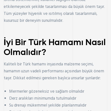
etkilemeyecek şekilde tasarlanması da büyük önem taşır.
Tüm yüzeyler hijyenik ve ısıtılmış olarak tasarlanmalı,
kusursuz bir deneyim sunulmalıdır.
İyi Bir Türk Hamamı Nasıl
Olmalıdır?
Kaliteli bir Türk hamamı inşasında malzeme seçimi,
hamamın uzun vadeli performansı açısından büyük önem
taşır. Dikkat edilmesi gereken başlıca unsurlar şunlardır:
Mermerler gözeneksiz ve sağlam olmalıdır
Derz aralıkları minimumda tutulmalıdır
Su drenajı mükemmel şekilde planlanmalıdır