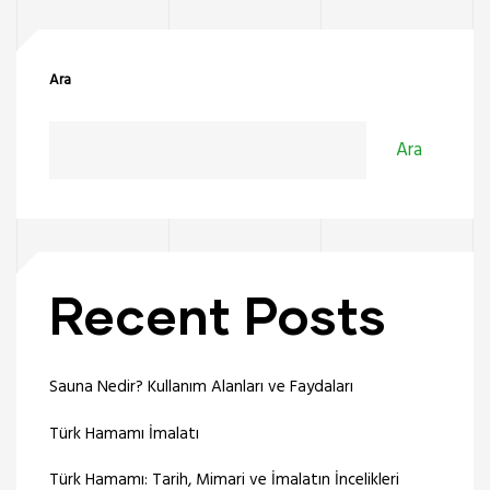
Ara
Ara
Recent Posts
Sauna Nedir? Kullanım Alanları ve Faydaları
Türk Hamamı İmalatı
Türk Hamamı: Tarih, Mimari ve İmalatın İncelikleri