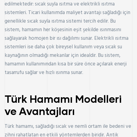
edilmektedir: sıcak suyla ısıtma ve elektrikli ısıtma
sistemleri. Ticari kullanımda maliyet avantajı sağladığı için
genellikle sıcak suyla ısıtma sistemi tercih edilir. Bu
sistem, hamamın her köşesinin eşit şekilde ısınmasını
sağlayarak homojen bir ısı dağılımı sunar. Elektrikli ısıtma
sistemleri ise daha çok bireysel kullanım veya sıcak su
kaynağının olmadığı mekanlar için idealdir. Bu sistem,
hamamın kullanımından kısa bir süre önce açılarak enerji
tasarrufu sağlar ve hızlı ısınma sunar.
Türk Hamamı Modelleri
ve Avantajları
Türk hamamı, sağladığı sıcak ve nemli ortam ile bedeni ve
zihni rahatlatan en etkili yöntemlerden biridir. Antik