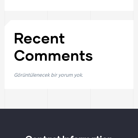
Recent
Comments
Görüntülenecek bir yorum yok.